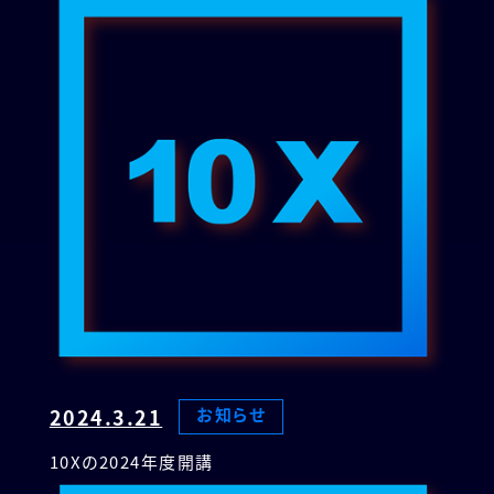
2024.3.21
お知らせ
10Xの2024年度開講