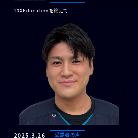
10XEducationを終えて
2025.3.26
受講者の声