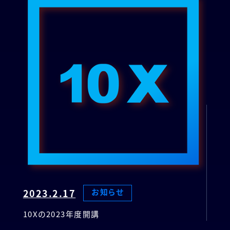
2023.2.17
お知らせ
10Xの2023年度開講