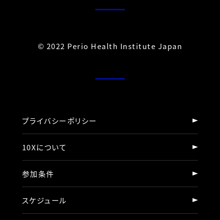
© 2022 Perio Health Institute Japan
プライバシーポリシー
10Xについて
参加条件
スケジュール