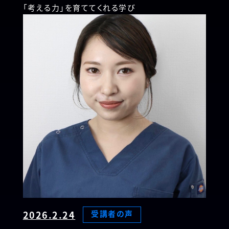
「考える力」を育ててくれる学び
2026.2.24
受講者の声