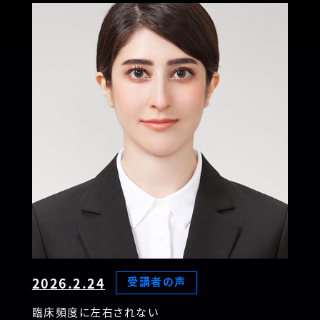
2026.2.24
受講者の声
臨床頻度に左右されない