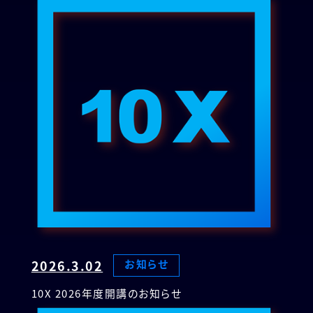
2026.3.02
お知らせ
10X 2026年度開講のお知らせ