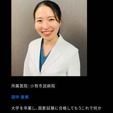
所属医院：小牧市民病院
田中 泉帆
大学を卒業し、国家試験に合格してもうこれで何か