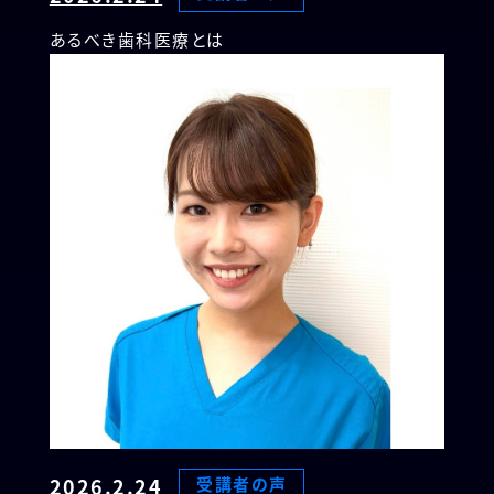
あるべき歯科医療とは
2026.2.24
受講者の声