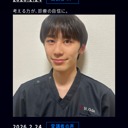
考える力が、診療の自信に。
2026.2.24
受講者の声