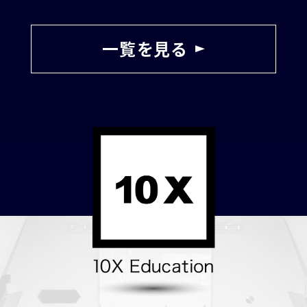
一覧を見る