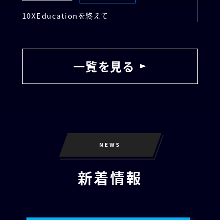
10XEducationを終えて
一覧を見る
NEWS
新着情報