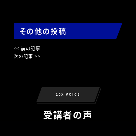
その他の投稿
<< 前の記事
次の記事 >>
10X VOICE
受講者の声