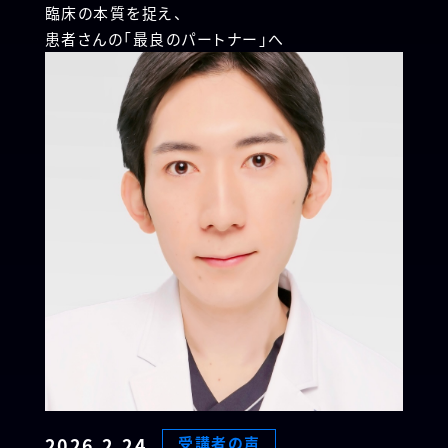
臨床の本質を捉え、
患者さんの「最良のパートナー」へ
2026.2.24
受講者の声