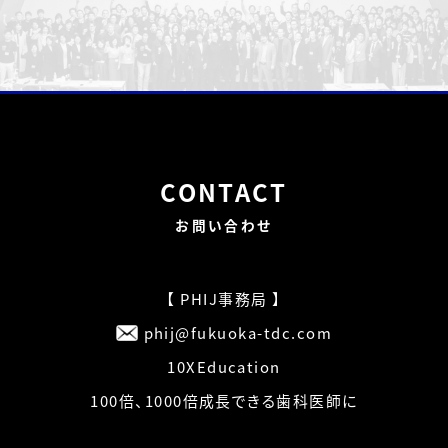
CONTACT
お問い合わせ
【 PHIJ事務局 】
phij@fukuoka-tdc.com
10XEducation
100倍、1000倍成長できる歯科医師に