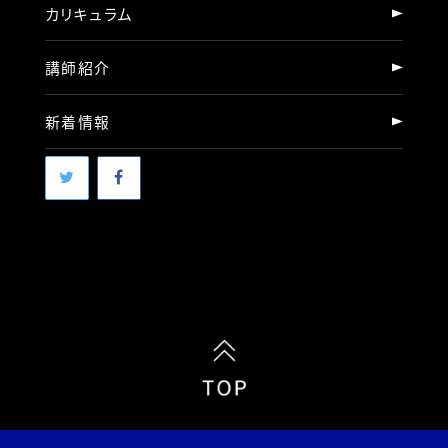
カリキュラム
講師紹介
新着情報