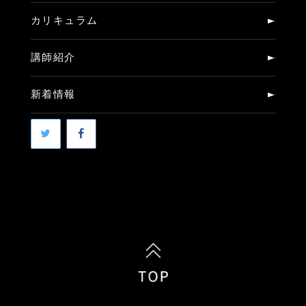
カリキュラム
講師紹介
新着情報