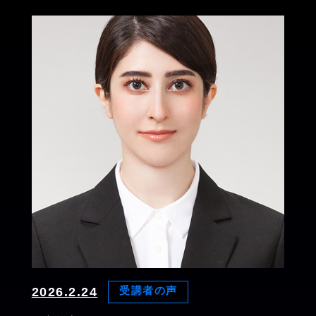
2026.2.24
受講者の声