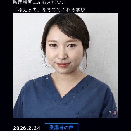
臨床頻度に左右されない
「考える力」を育ててくれる学び
2026.2.24
受講者の声