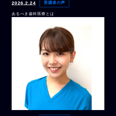
2026.2.24
受講者の声
あるべき歯科医療とは