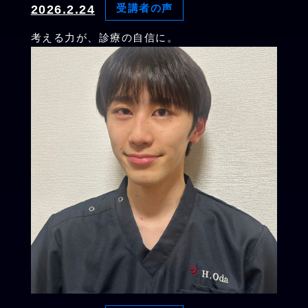
2026.2.24
受講者の声
考える力が、診療の自信に。