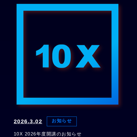
2026.3.02
お知らせ
10X 2026年度開講のお知らせ