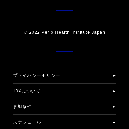
© 2022 Perio Health Institute Japan
プライバシーポリシー
10Xについて
参加条件
スケジュール