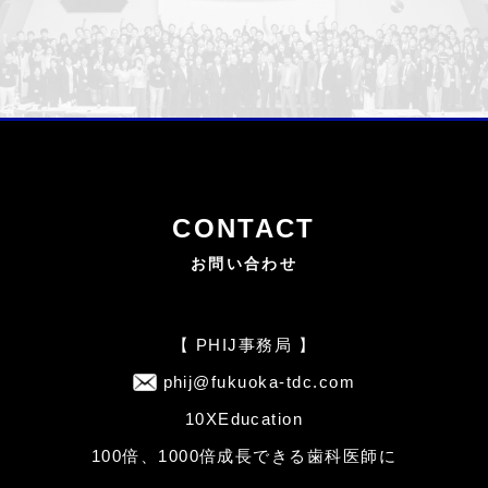
CONTACT
お問い合わせ
【 PHIJ事務局 】
phij@fukuoka-tdc.com
10XEducation
100倍、1000倍成長できる歯科医師に