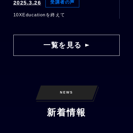
2025.3.26
受講者の声
10XEducationを終えて
一覧を見る
NEWS
新着情報