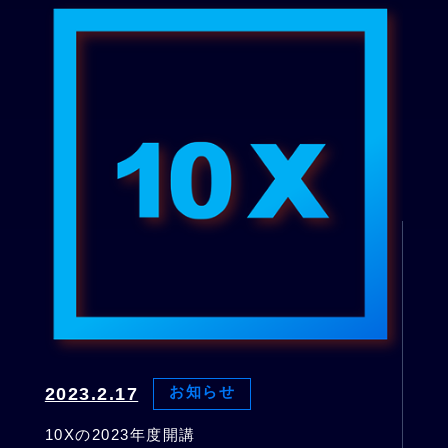
2023.2.17
お知らせ
10Xの2023年度開講