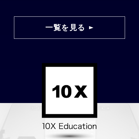
一覧を見る