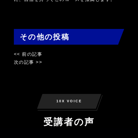
その他の投稿
<< 前の記事
次の記事 >>
10X VOICE
受講者の声