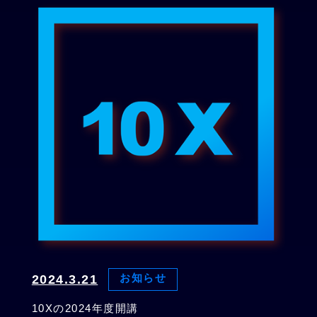
2024.3.21
お知らせ
10Xの2024年度開講