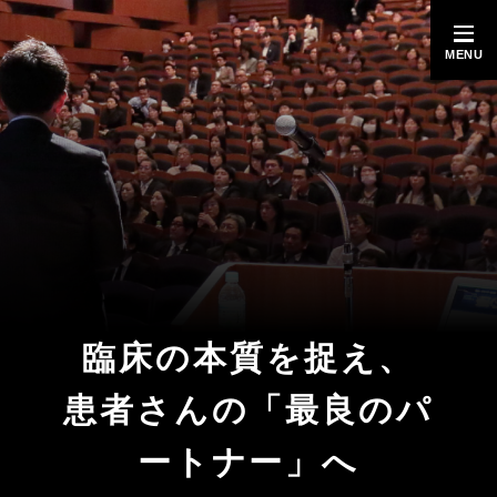
MENU
臨床の本質を捉え、
患者さんの「最良のパ
ートナー」へ