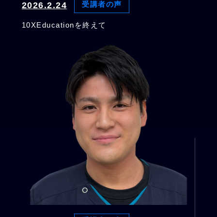
2026.2.24
受講者の声
10XEducationを終えて